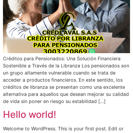
Créditos para Pensionados: Una Solución Financiera
Sostenible a Través de la Libranza Los pensionados son
un grupo altamente vulnerable cuando se trata de
acceder a productos financieros. En este sentido, los
créditos de libranza se presentan como una excelente
alternativa para aquellos que desean mejorar su calidad
de vida sin poner en riesgo su estabilidad […]
Hello world!
Welcome to WordPress. This is your first post. Edit or